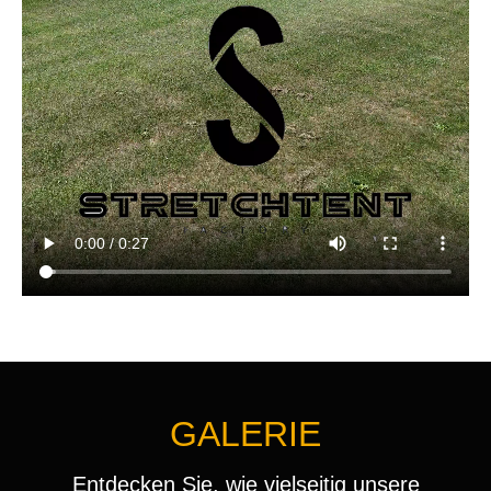
GALERIE
Entdecken Sie, wie vielseitig unsere