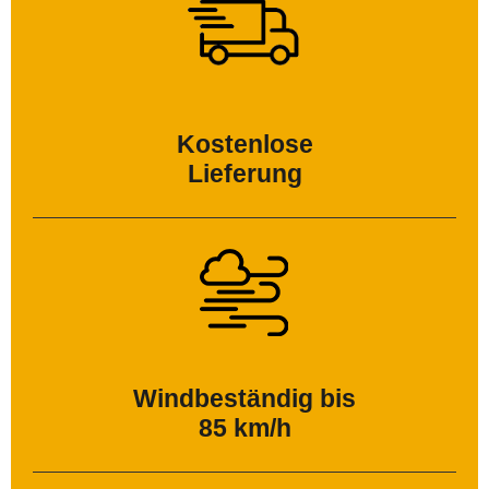
Kostenlose
Lieferung
Windbeständig bis
85 km/h