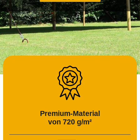
Premium-Material
von 720 g/m²