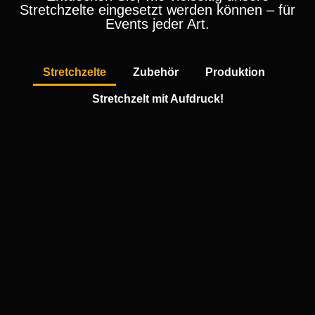
Stretchzelte eingesetzt werden können – für
Events jeder Art.
Stretchzelte
Zubehör
Produktion
Stretchzelt mit Aufdruck!