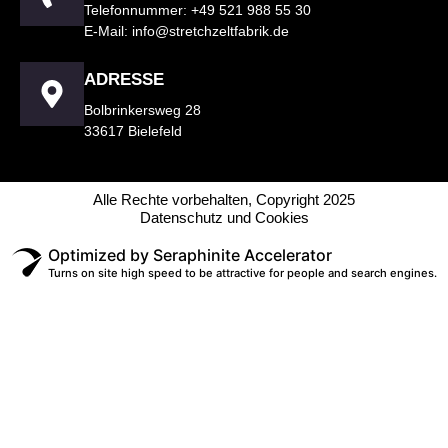
Telefonnummer: +49 521 988 55 30
E-Mail: info@stretchzeltfabrik.de
ADRESSE
Bolbrinkersweg 28
33617 Bielefeld
Alle Rechte vorbehalten, Copyright 2025
Datenschutz und Cookies
Optimized by Seraphinite Accelerator
Turns on site high speed to be attractive for people and search engines.