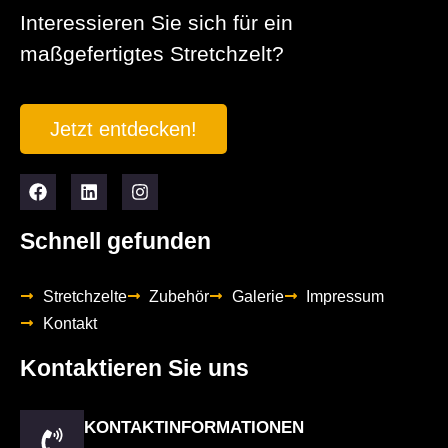
Interessieren Sie sich für ein
maßgefertigtes Stretchzelt?
Jetzt entdecken!
Schnell gefunden
Stretchzelte
Zubehör
Galerie
Impressum
Kontakt
Kontaktieren Sie uns
KONTAKTINFORMATIONEN