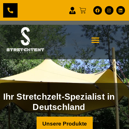
Ihr Stretchzelt-Spezialist in
Deutschland
Unsere Produkte