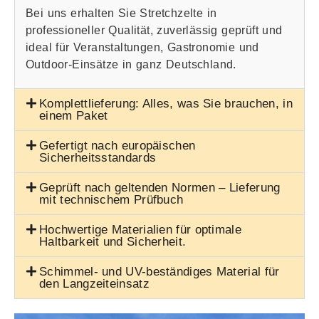
Bei uns erhalten Sie Stretchzelte in
professioneller Qualität, zuverlässig geprüft und
ideal für Veranstaltungen, Gastronomie und
Outdoor-Einsätze in ganz Deutschland.
Komplettlieferung: Alles, was Sie brauchen, in
einem Paket
Gefertigt nach europäischen
Sicherheitsstandards
Geprüft nach geltenden Normen – Lieferung
mit technischem Prüfbuch
Hochwertige Materialien für optimale
Haltbarkeit und Sicherheit.
Schimmel- und UV-beständiges Material für
den Langzeiteinsatz