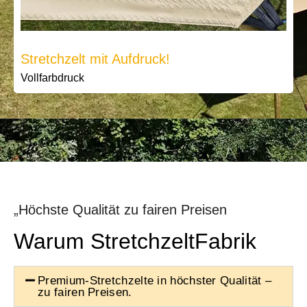
Stretchzelt mit Aufdruck!
Vollfarbdruck
„Höchste Qualität zu fairen Preisen
Warum StretchzeltFabrik
Premium-Stretchzelte in höchster Qualität –
zu fairen Preisen.