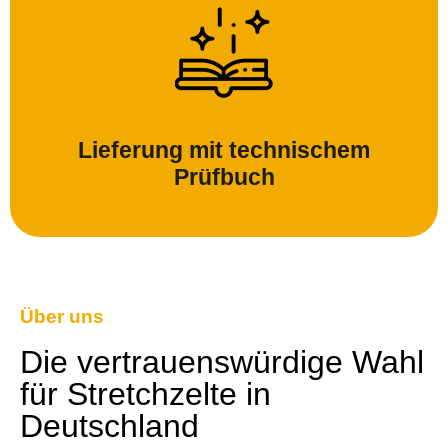
Lieferung mit technischem
Prüfbuch
Über uns
Die vertrauenswürdige Wahl
für Stretchzelte in
Deutschland