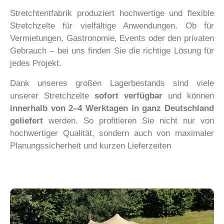
Stretchtentfabrik produziert hochwertige und flexible
Stretchzelte für vielfältige Anwendungen. Ob für
Vermietungen, Gastronomie, Events oder den privaten
Gebrauch – bei uns finden Sie die richtige Lösung für
jedes Projekt.
Dank unseres großen Lagerbestands sind viele
unserer Stretchzelte
sofort verfügbar
und können
innerhalb von 2–4 Werktagen in ganz Deutschland
geliefert
werden. So profitieren Sie nicht nur von
hochwertiger Qualität, sondern auch von maximaler
Planungssicherheit und kurzen Lieferzeiten