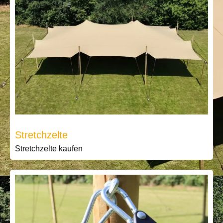
Stretchzelte
Stretchzelte kaufen