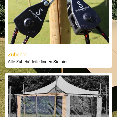
Zubehör
Alle Zubehörteile finden Sie hier