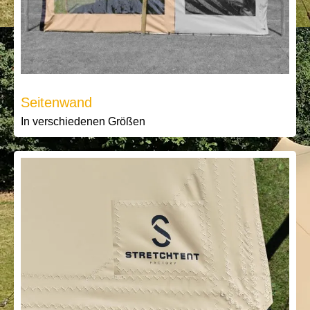
Seitenwand
In verschiedenen Größen