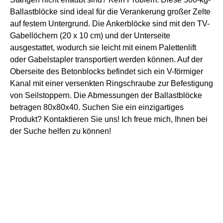
Ballastblöcke sind ideal für die Verankerung großer Zelte
auf festem Untergrund. Die Ankerblöcke sind mit den TV-
Gabellöchern (20 x 10 cm) und der Unterseite
ausgestattet, wodurch sie leicht mit einem Palettenlift
oder Gabelstapler transportiert werden können. Auf der
Oberseite des Betonblocks befindet sich ein V-förmiger
Kanal mit einer versenkten Ringschraube zur Befestigung
von Seilstoppern. Die Abmessungen der Ballastblöcke
betragen 80x80x40. Suchen Sie ein einzigartiges
Produkt? Kontaktieren Sie uns! Ich freue mich, Ihnen bei
der Suche helfen zu können!