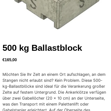
500 kg Ballastblock
€
165,00
Möchten Sie Ihr Zelt an einem Ort aufschlagen, an dem
Stangen nicht erlaubt sind? Kein Problem. Diese 500-
kg-Ballastblöcke sind ideal für die Verankerung großer
Zelte auf festem Untergrund. Die Ankerklötze verfügen
über zwei Gabellöcher (20 x 10 cm) an der Unterseite,
was den Transport mit einem Palettenlift oder
Gabelstapler erleichtert. Auf der Oberseite des