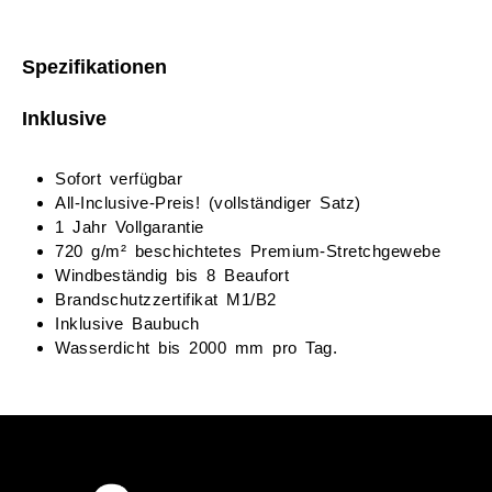
Spezifikationen
Inklusive
Sofort verfügbar
All-Inclusive-Preis! (vollständiger Satz)
1 Jahr Vollgarantie
720 g/m² beschichtetes Premium-Stretchgewebe
Windbeständig bis 8 Beaufort
Brandschutzzertifikat M1/B2
Inklusive Baubuch
Wasserdicht bis 2000 mm pro Tag.