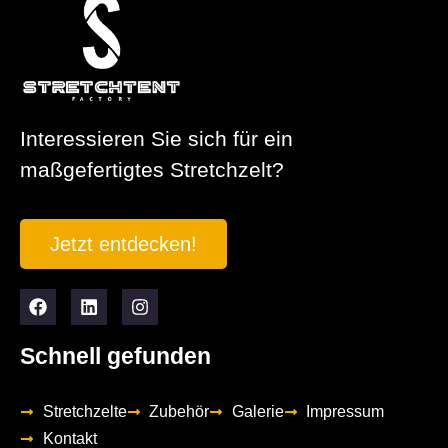
Interessieren Sie sich für ein
maßgefertigtes Stretchzelt?
Jetzt entdecken!
Schnell gefunden
Stretchzelte
Zubehör
Galerie
Impressum
Kontakt