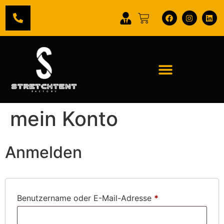
mein Konto
Anmelden
Benutzername oder E-Mail-Adresse
*