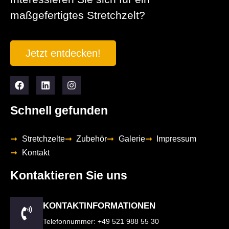
maßgefertigtes Stretchzelt?
Jetzt entdecken!
Schnell gefunden
Stretchzelte
Zubehör
Galerie
Impressum
Kontakt
Kontaktieren Sie uns
KONTAKTINFORMATIONEN
Telefonnummer: +49 521 988 55 30