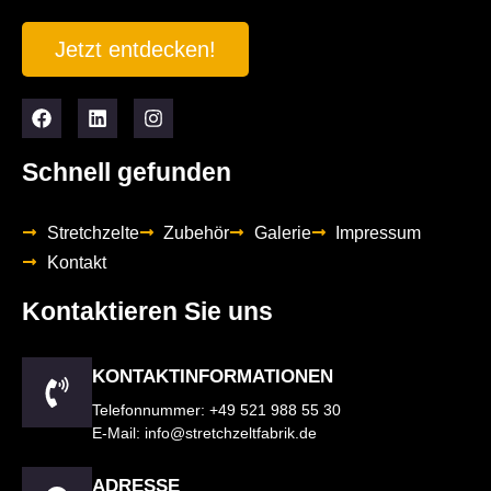
Jetzt entdecken!
Schnell gefunden
Stretchzelte
Zubehör
Galerie
Impressum
Kontakt
Kontaktieren Sie uns
KONTAKTINFORMATIONEN
Telefonnummer: +49 521 988 55 30
E-Mail: info@stretchzeltfabrik.de
ADRESSE