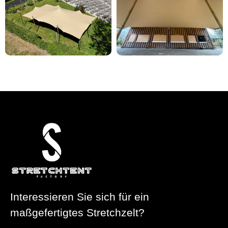
Interessieren Sie sich für ein
maßgefertigtes Stretchzelt?