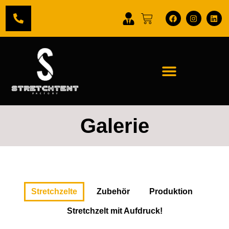
Galerie
Stretchzelte
Zubehör
Produktion
Stretchzelt mit Aufdruck!