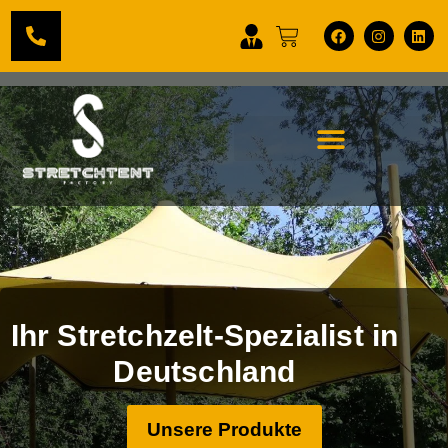
Ihr Stretchzelt-Spezialist in
Deutschland
Unsere Produkte