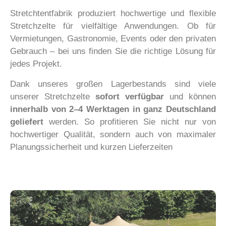
Stretchtentfabrik produziert hochwertige und flexible
Stretchzelte für vielfältige Anwendungen. Ob für
Vermietungen, Gastronomie, Events oder den privaten
Gebrauch – bei uns finden Sie die richtige Lösung für
jedes Projekt.
Dank unseres großen Lagerbestands sind viele
unserer Stretchzelte
sofort verfügbar
und können
innerhalb von 2–4 Werktagen in ganz Deutschland
geliefert
werden. So profitieren Sie nicht nur von
hochwertiger Qualität, sondern auch von maximaler
Planungssicherheit und kurzen Lieferzeiten