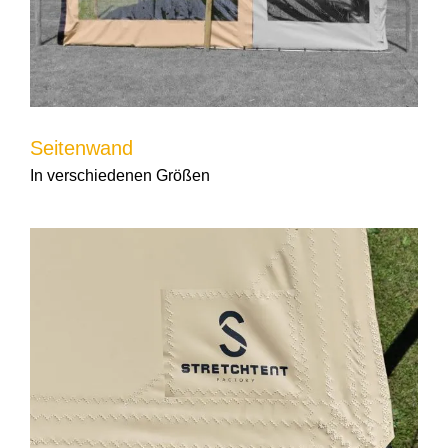
Seitenwand
In verschiedenen Größen