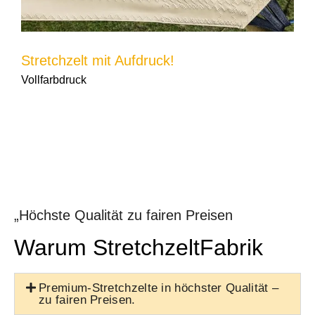
Stretchzelt mit Aufdruck!
Vollfarbdruck
„Höchste Qualität zu fairen Preisen
Warum StretchzeltFabrik
Premium-Stretchzelte in höchster Qualität –
zu fairen Preisen.