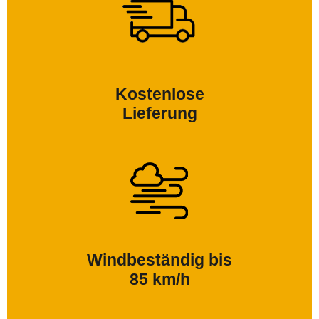
Kostenlose
Lieferung
Windbeständig bis
85 km/h