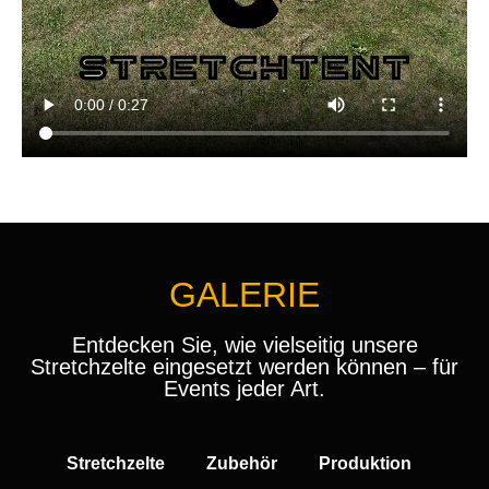
GALERIE
Entdecken Sie, wie vielseitig unsere