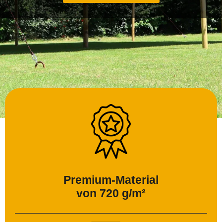
Premium-Material
von 720 g/m²