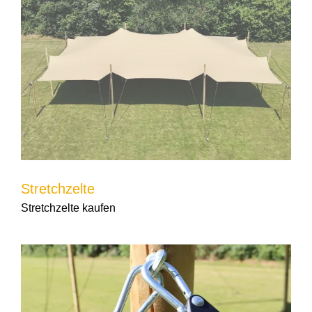
Stretchzelte
Stretchzelte kaufen