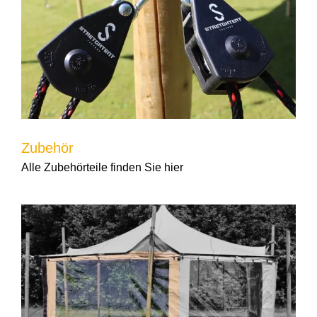
Zubehör
Alle Zubehörteile finden Sie hier