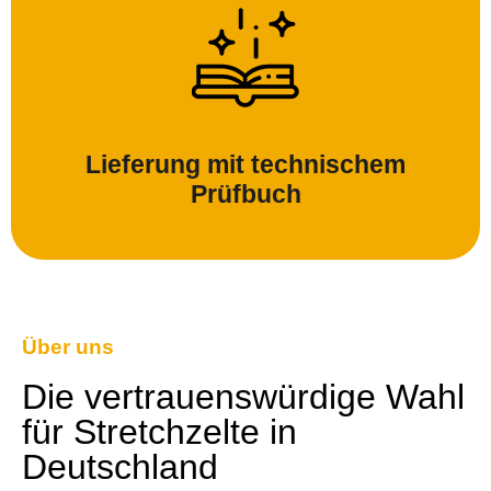
Lieferung mit technischem
Prüfbuch
Über uns
Die vertrauenswürdige Wahl
für Stretchzelte in
Deutschland