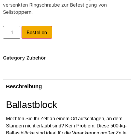
versenkten Ringschraube zur Befestigung von
Seilstoppern.
Bestellen
Category
Zubehör
Beschreibung
Ballastblock
Möchten Sie Ihr Zelt an einem Ort aufschlagen, an dem
Stangen nicht erlaubt sind? Kein Problem. Diese 500-kg-
Ballastblöcke sind ideal für die Verankerung großer Zelte