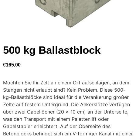
500 kg Ballastblock
€
165,00
Möchten Sie Ihr Zelt an einem Ort aufschlagen, an dem
Stangen nicht erlaubt sind? Kein Problem. Diese 500-
kg-Ballastblöcke sind ideal für die Verankerung großer
Zelte auf festem Untergrund. Die Ankerklötze verfügen
über zwei Gabellöcher (20 x 10 cm) an der Unterseite,
was den Transport mit einem Palettenlift oder
Gabelstapler erleichtert. Auf der Oberseite des
Betonblocks befindet sich ein V-förmiger Kanal mit einer