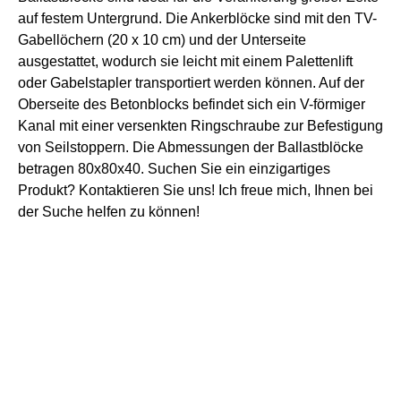
auf festem Untergrund. Die Ankerblöcke sind mit den TV-
Gabellöchern (20 x 10 cm) und der Unterseite
ausgestattet, wodurch sie leicht mit einem Palettenlift
oder Gabelstapler transportiert werden können. Auf der
Oberseite des Betonblocks befindet sich ein V-förmiger
Kanal mit einer versenkten Ringschraube zur Befestigung
von Seilstoppern. Die Abmessungen der Ballastblöcke
betragen 80x80x40. Suchen Sie ein einzigartiges
Produkt? Kontaktieren Sie uns! Ich freue mich, Ihnen bei
der Suche helfen zu können!