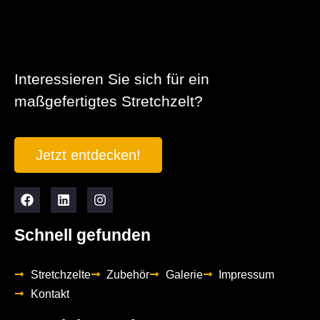
Interessieren Sie sich für ein
maßgefertigtes Stretchzelt?
Jetzt entdecken!
Schnell gefunden
Stretchzelte
Zubehör
Galerie
Impressum
Kontakt