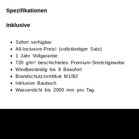
Spezifikationen
Inklusive
Sofort verfügbar
All-Inclusive-Preis! (vollständiger Satz)
1 Jahr Vollgarantie
720 g/m² beschichtetes Premium-Stretchgewebe
Windbeständig bis 8 Beaufort
Brandschutzzertifikat M1/B2
Inklusive Baubuch
Wasserdicht bis 2000 mm pro Tag.