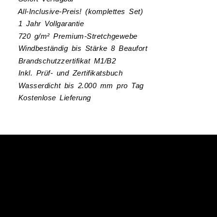
All-Inclusive-Preis! (komplettes Set)
1 Jahr Vollgarantie
720 g/m² Premium-Stretchgewebe
Windbeständig bis Stärke 8 Beaufort
Brandschutzzertifikat M1/B2
Inkl. Prüf- und Zertifikatsbuch
Wasserdicht bis 2.000 mm pro Tag
Kostenlose Lieferung