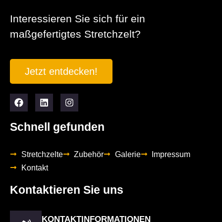
Interessieren Sie sich für ein
maßgefertigtes Stretchzelt?
Jetzt entdecken!
Schnell gefunden
Stretchzelte
Zubehör
Galerie
Impressum
Kontakt
Kontaktieren Sie uns
KONTAKTINFORMATIONEN