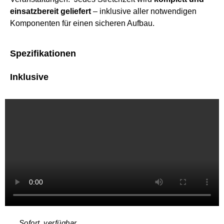
einsatzbereit geliefert
– inklusive aller notwendigen
Komponenten für einen sicheren Aufbau.
Spezifikationen
Inklusive
Sofort verfügbar