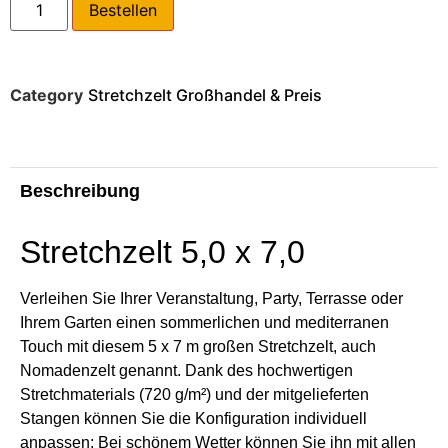
Bestellen
Category
Stretchzelt Großhandel & Preis
Beschreibung
Stretchzelt 5,0 x 7,0
Verleihen Sie Ihrer Veranstaltung, Party, Terrasse oder
Ihrem Garten einen sommerlichen und mediterranen
Touch mit diesem 5 x 7 m großen Stretchzelt, auch
Nomadenzelt genannt. Dank des hochwertigen
Stretchmaterials (720 g/m²) und der mitgelieferten
Stangen können Sie die Konfiguration individuell
anpassen: Bei schönem Wetter können Sie ihn mit allen