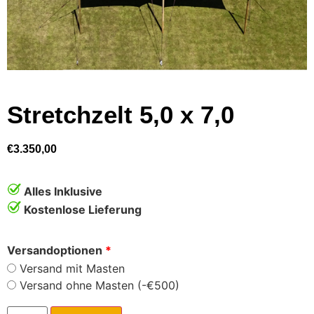
Stretchzelt 5,0 x 7,0
€
3.350,00
Alles Inklusive
Kostenlose Lieferung
Versandoptionen
*
Versand mit Masten
Versand ohne Masten (-€500)