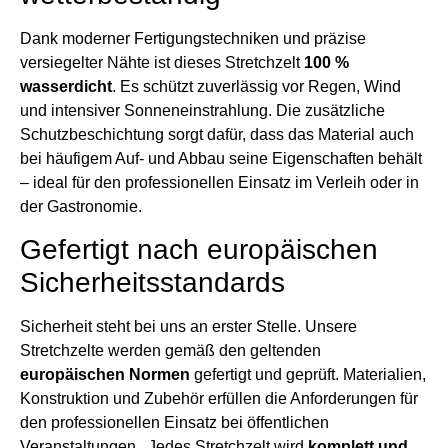
Dank moderner Fertigungstechniken und präzise
versiegelter Nähte ist dieses Stretchzelt
100 %
wasserdicht
. Es schützt zuverlässig vor Regen, Wind
und intensiver Sonneneinstrahlung. Die zusätzliche
Schutzbeschichtung sorgt dafür, dass das Material auch
bei häufigem Auf- und Abbau seine Eigenschaften behält
– ideal für den professionellen Einsatz im Verleih oder in
der Gastronomie.
Gefertigt nach europäischen
Sicherheitsstandards
Sicherheit steht bei uns an erster Stelle. Unsere
Stretchzelte werden gemäß den geltenden
europäischen Normen
gefertigt und geprüft. Materialien,
Konstruktion und Zubehör erfüllen die Anforderungen für
den professionellen Einsatz bei öffentlichen
Veranstaltungen. Jedes Stretchzelt wird
komplett und