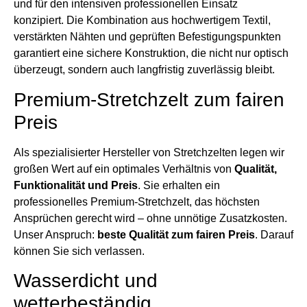
und für den intensiven professionellen Einsatz
konzipiert. Die Kombination aus hochwertigem Textil,
verstärkten Nähten und geprüften Befestigungspunkten
garantiert eine sichere Konstruktion, die nicht nur optisch
überzeugt, sondern auch langfristig zuverlässig bleibt.
Premium-Stretchzelt zum fairen
Preis
Als spezialisierter Hersteller von Stretchzelten legen wir
großen Wert auf ein optimales Verhältnis von
Qualität,
Funktionalität und Preis
. Sie erhalten ein
professionelles Premium-Stretchzelt, das höchsten
Ansprüchen gerecht wird – ohne unnötige Zusatzkosten.
Unser Anspruch:
beste Qualität zum fairen Preis
. Darauf
können Sie sich verlassen.
Wasserdicht und
wetterbeständig