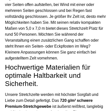
vier Seiten offen aufstellen, bei Wind mit einer oder
mehreren Seiten geschlossen und bei Regen fast
vollständig geschlossen. Je größer Ihr Zelt ist, desto mehr
Möglichkeiten haben Sie. Mit seinen relativ kompakten
Maßen von 5,0 x 7,0 m bietet dieses Stretchzelt Platz für
rund 50 Personen. Möchten Sie während der
Veranstaltung einen zusätzlichen Gang schaffen oder
steht Ihnen ein Seiten- oder Eckpfosten im Weg?
Kleinere Anpassungen können Sie ganz einfach bei
aufgestelltem Zelt vornehmen.
Hochwertige Materialien für
optimale Haltbarkeit und
Sicherheit.
Unsere Stretchzelte werden mit höchster Sorgfalt und
Liebe zum Detail gefertigt. Das
720 g/m² schwere
Premium-Stretchgewebe
ist äußerst reißfest, langlebig