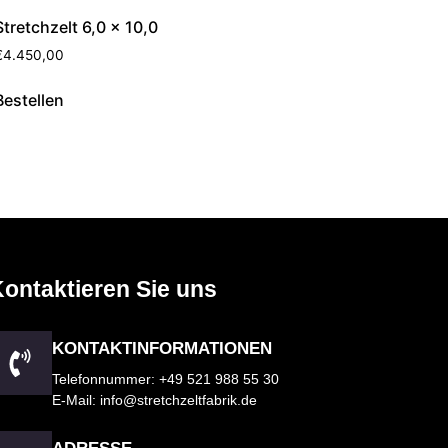
Stretchzelt 6,0 x 10,0
€
4.450,00
Bestellen
ontaktieren Sie uns
KONTAKTINFORMATIONEN
Telefonnummer: +49 521 988 55 30
E-Mail: info@stretchzeltfabrik.de