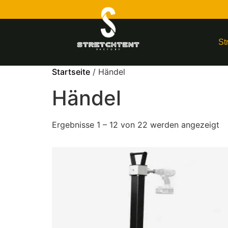
St
Startseite
/ Händel
Händel
Ergebnisse 1 – 12 von 22 werden angezeigt