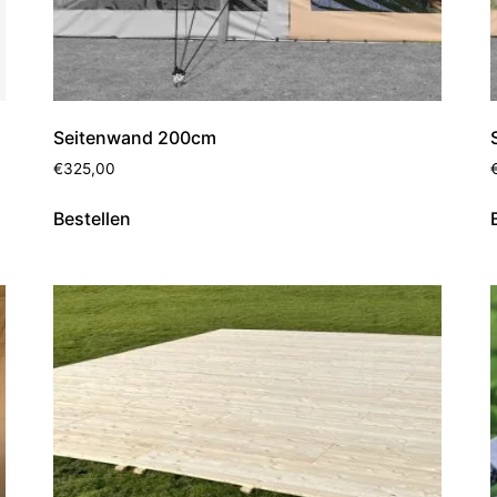
Seitenwand 200cm
€
325,00
Bestellen