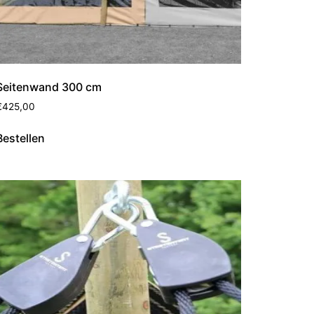
Seitenwand 300 cm
€
425,00
Bestellen