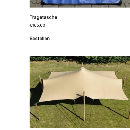
Tragetasche
€
165,00
Bestellen