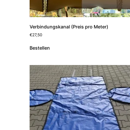
Verbindungskanal (Preis pro Meter)
€
27,50
Bestellen