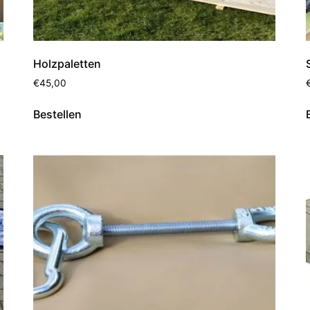
Holzpaletten
€
45,00
Bestellen