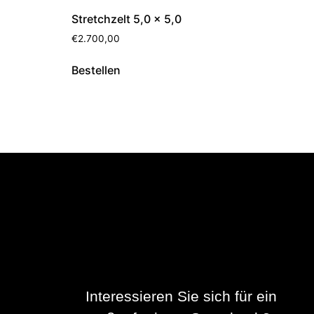
Stretchzelt 5,0 x 5,0
€
2.700,00
Bestellen
Interessieren Sie sich für ein